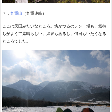
７．
九重山
（九重連峰）
ここは天国みたいなところ。坊がつるのテント場も、気持
ちがよくて素晴らしい。温泉もあるし。何日もいたくなる
ところでした。