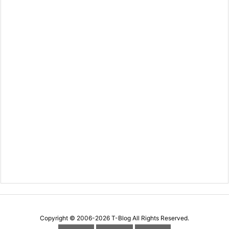
Copyright ©
2006
-2026
T-Blog
All Rights Reserved.