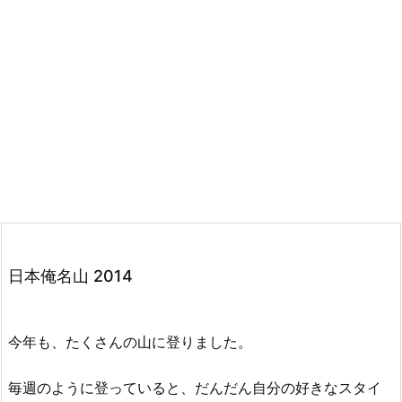
日本俺名山 2014
今年も、たくさんの山に登りました。
毎週のように登っていると、だんだん自分の好きなスタイ