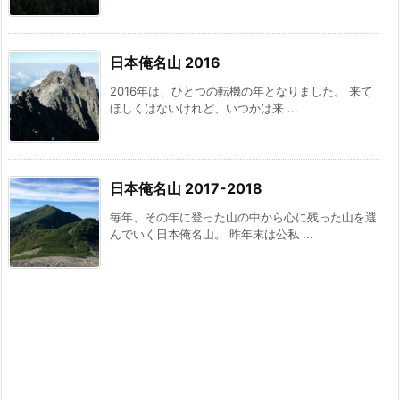
日本俺名山 2016
2016年は、ひとつの転機の年となりました。 来て
ほしくはないけれど、いつかは来 ...
日本俺名山 2017-2018
毎年、その年に登った山の中から心に残った山を選
んでいく日本俺名山。 昨年末は公私 ...