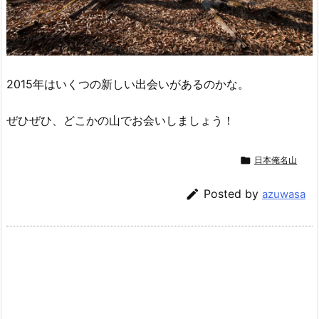
2015年はいくつの新しい出会いがあるのかな。
ぜひぜひ、どこかの山でお会いしましょう！

日本俺名山

Posted by
azuwasa