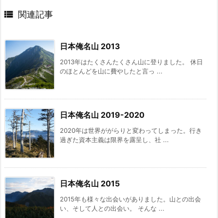

関連記事
日本俺名山 2013
2013年はたくさんたくさん山に登りました。 休日
のほとんどを山に費やしたと言っ ...
日本俺名山 2019-2020
2020年は世界ががらりと変わってしまった。行き
過ぎた資本主義は限界を露呈し、社 ...
日本俺名山 2015
2015年も様々な出会いがありました。山との出会
い、そして人との出会い。 そんな ...