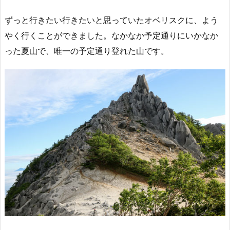
ずっと行きたい行きたいと思っていたオベリスクに、よう
やく行くことができました。なかなか予定通りにいかなか
った夏山で、唯一の予定通り登れた山です。