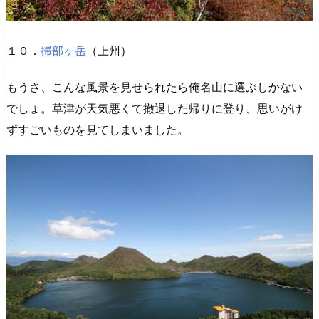
１０．
掃部ヶ岳
（上州）
もうさ、こんな風景を見せられたら俺名山に選ぶしかない
でしょ。草津が天気悪くて撤退した帰りに登り、思いがけ
ずすごいものを見てしまいました。