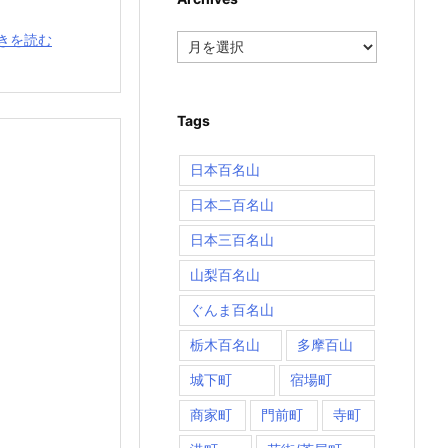
Archives
きを読む
Tags
日本百名山
日本二百名山
日本三百名山
山梨百名山
ぐんま百名山
栃木百名山
多摩百山
城下町
宿場町
商家町
門前町
寺町