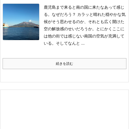
鹿児島まで来ると南の国に来たなあって感じ
る。なぜだろう？ カラッと晴れた穏やかな気
候がそう思わせるのか、それとも広く開けた
空の解放感のせいだろうか。とにかくここに
は他の街では感じない南国の空気が充満して
いる。
そしてなんと ...
続きを読む