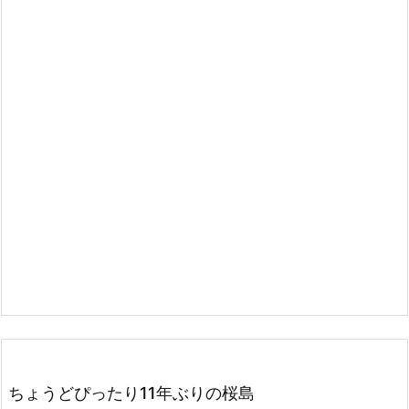
ちょうどぴったり11年ぶりの桜島