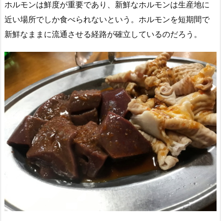
ホルモンは鮮度が重要であり、新鮮なホルモンは生産地に
近い場所でしか食べられないという。ホルモンを短期間で
新鮮なままに流通させる経路が確立しているのだろう。