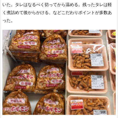
いた。タレはなるべく切ってから温める。残ったタレは軽
く煮詰めて後からかける、などこだわりポイントが多数あ
った。