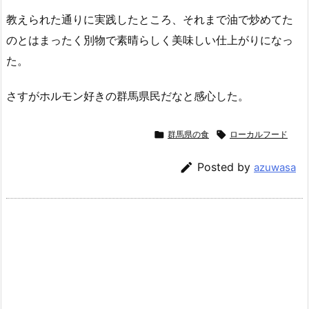
教えられた通りに実践したところ、それまで油で炒めてた
のとはまったく別物で素晴らしく美味しい仕上がりになっ
た。
さすがホルモン好きの群馬県民だなと感心した。

群馬県の食

ローカルフード

Posted by
azuwasa