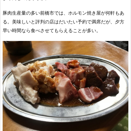
豚肉生産量の多い前橋市では、ホルモン焼き屋が何軒もあ
る。美味しいと評判の店はだいたい予約で満席だが、夕方
早い時間なら食べさせてもらえることが多い。