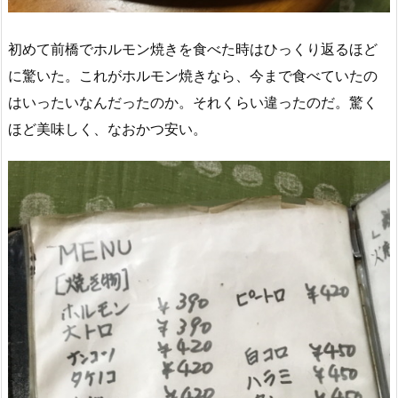
初めて前橋でホルモン焼きを食べた時はひっくり返るほど
に驚いた。これがホルモン焼きなら、今まで食べていたの
はいったいなんだったのか。それくらい違ったのだ。驚く
ほど美味しく、なおかつ安い。