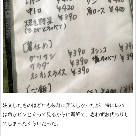
注文したものはどれも抜群に美味しかったが、特にレバー
は角がピンと立って見るからに新鮮で、思わずお代わりし
てしまったくらいだった。