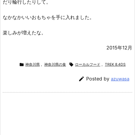
だり輪行したりして。
なかなかいいおもちゃを手に入れました。
楽しみが増えたな。
2015年12月

神奈川県
,
神奈川県の食

ローカルフード
,
TREK 8.4DS

Posted by
azuwasa