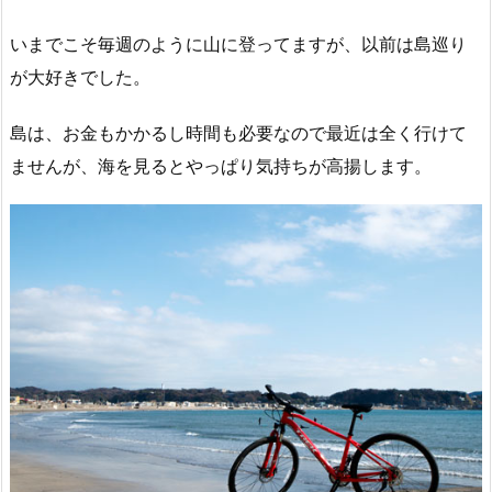
いまでこそ毎週のように山に登ってますが、以前は島巡り
が大好きでした。
島は、お金もかかるし時間も必要なので最近は全く行けて
ませんが、海を見るとやっぱり気持ちが高揚します。