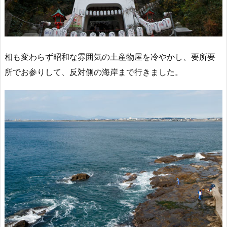
相も変わらず昭和な雰囲気の土産物屋を冷やかし、要所要
所でお参りして、反対側の海岸まで行きました。