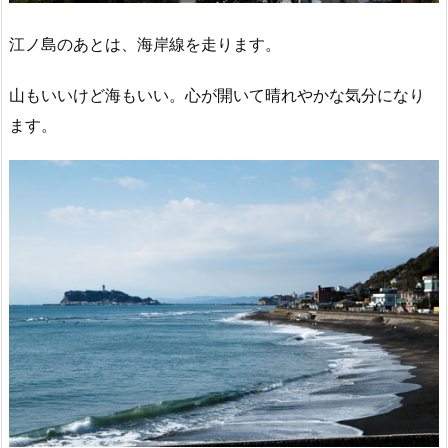
江ノ島のあとは、海岸線を走ります。
山もいいけど海もいい。心が開いて晴れやかな気分になり
ます。