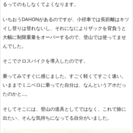
るってのもしなくてよくなります。
いちおうDAHONがあるのですが、小径車では長距離はキツ
イし登りは登れないし、それになによりザックを背負うと
大幅に制限重量をオーバーするので、登山では使ってませ
んでした。
そこでクロスバイクを導入したのです。
乗ってみてすぐに感じました。すごく軽くてすごく速い。
いままでミニベロに乗ってた自分は、なんというアホだっ
たのかと…。
そしてそこには、登山の道具としてではなく、これで旅に
出たい、そんな気持ちになってる自分がいました。