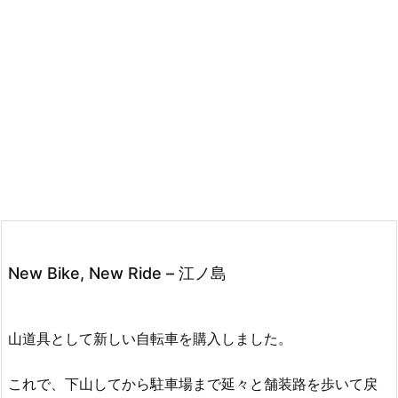
New Bike, New Ride – 江ノ島
山道具として新しい自転車を購入しました。
これで、下山してから駐車場まで延々と舗装路を歩いて戻