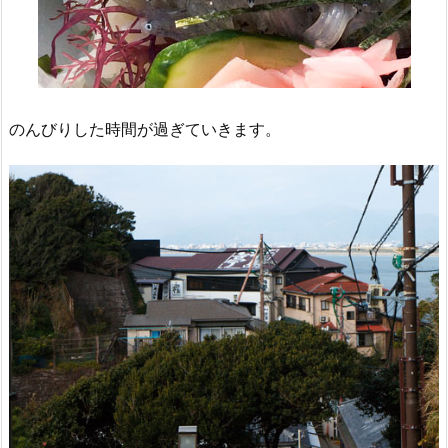
のんびりした時間が過ぎていきます。