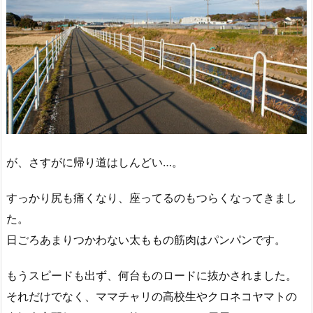
が、さすがに帰り道はしんどい…。
すっかり尻も痛くなり、座ってるのもつらくなってきまし
た。
日ごろあまりつかわない太ももの筋肉はパンパンです。
もうスピードも出ず、何台ものロードに抜かされました。
それだけでなく、ママチャリの高校生やクロネコヤマトの