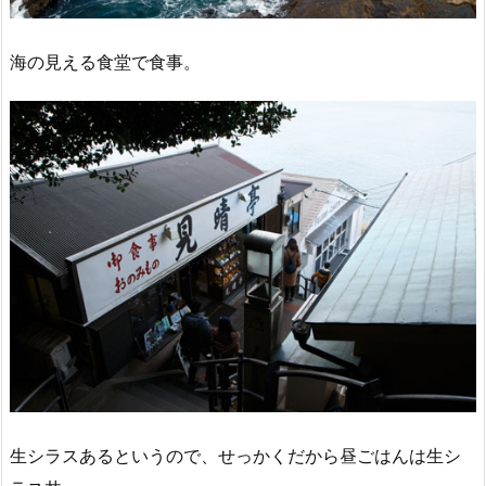
海の見える食堂で食事。
生シラスあるというので、せっかくだから昼ごはんは生シ