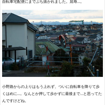
自転車宅配便にまでぶち抜かれました。屈辱…。
小野路からの上りはもう上れず、ついに自転車を降りて歩
くはめに…。なんとか押して歩かずに最後まで…と思ってた
んですけどね。