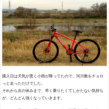
購入日は天気が悪く小雨が降ってたので、河川敷をチョロ
っと走っただけでした。
それから次の休みまで、早く乗りたくてしかたない気持ち
が、どんどん強くなっていきます。