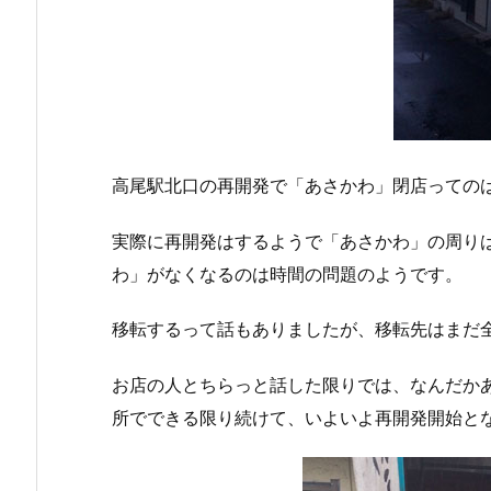
高尾駅北口の再開発で「あさかわ」閉店っての
実際に再開発はするようで「あさかわ」の周り
わ」がなくなるのは時間の問題のようです。
移転するって話もありましたが、移転先はまだ
お店の人とちらっと話した限りでは、なんだか
所でできる限り続けて、いよいよ再開発開始と