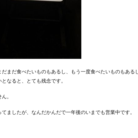
まだまだ食べたいものもあるし、もう一度食べたいものもある
いとなると、とても残念です。
せん。
ってましたが、なんだかんだで一年後のいまでも営業中です。