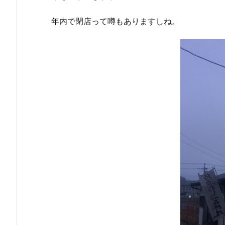
年内で閉店って噂もありますしね。