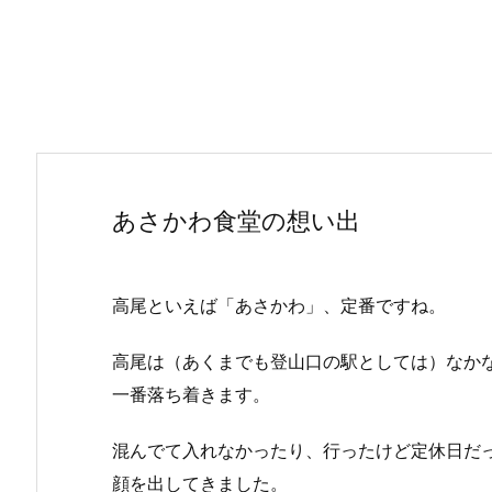
あさかわ食堂の想い出
高尾といえば「あさかわ」、定番ですね。
高尾は（あくまでも登山口の駅としては）なか
一番落ち着きます。
混んでて入れなかったり、行ったけど定休日だ
顔を出してきました。