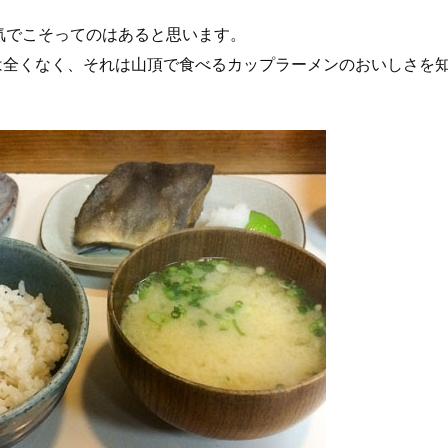
気でこそってのはあると思います。
は全くなく、それは山頂で食べるカップラーメンのおいしさを