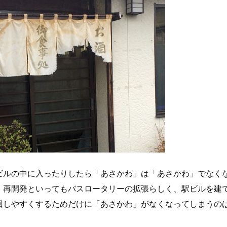
ビルの中に入ったりしたら「あさかわ」は「あさかわ」でなく
、再開発といってもバスロータリーの拡張らしく、駅ビルを建
回しやすくするためだけに「あさかわ」がなくなってしまうの