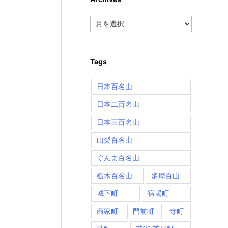
Archives
Tags
日本百名山
日本二百名山
日本三百名山
山梨百名山
ぐんま百名山
栃木百名山
多摩百山
城下町
宿場町
商家町
門前町
寺町