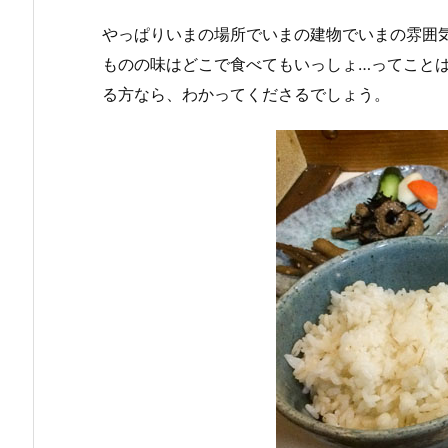
やっぱりいまの場所でいまの建物でいまの雰囲
ものの味はどこで食べてもいっしょ…ってこと
る方なら、わかってくださるでしょう。