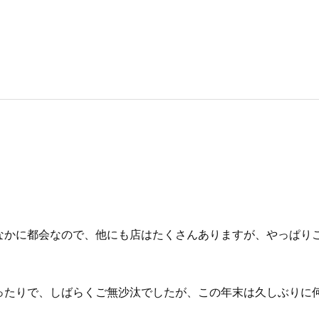
なかに都会なので、他にも店はたくさんありますが、やっぱり
ったりで、しばらくご無沙汰でしたが、この年末は久しぶりに