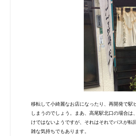
移転して小綺麗なお店になったり、再開発で駅
しまうのでしょう。まあ、高尾駅北口の場合は
けではないようですが、それはそれでバスが転
雑な気持ちでもあります。