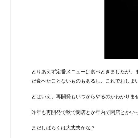
とりあえず定番メニューは食べときましたが、
だ食べたことないものもあるし、これでおしま
とはいえ、再開発もいつからやるのかわかりま
昨年も再開発で秋で閉店とか年内で閉店とかい
まだしばらくは大丈夫かな？