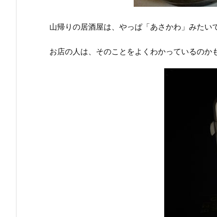
山帰りの居酒屋は、やっぱ「あさかわ」みたい
お店の人は、そのことをよくわかっているのか