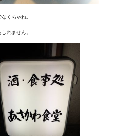
でなくちゃね。
もしれません。