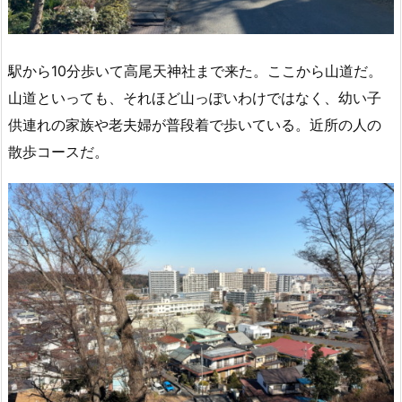
駅から10分歩いて高尾天神社まで来た。ここから山道だ。
山道といっても、それほど山っぽいわけではなく、幼い子
供連れの家族や老夫婦が普段着で歩いている。近所の人の
散歩コースだ。