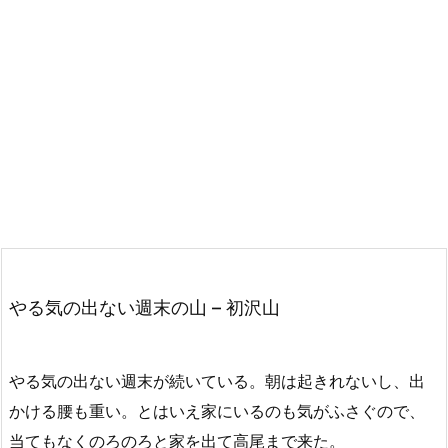
やる気の出ない週末の山 – 初沢山
やる気の出ない週末が続いている。朝は起きれないし、出
かける腰も重い。とはいえ家にいるのも気がふさぐので、
当てもなくのろのろと家を出て高尾まで来た。