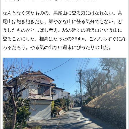
なんとなく来たものの、高尾山に登る気にはなれない。高
尾山は飽き飽きだし、賑やかな山に登る気分でもない。ど
うしたものかとしばし考え、駅の近くの初沢山という山に
登ることにした。標高はたったの294m、これならすぐに終
わるだろう。やる気の出ない週末にぴったりの山だ。