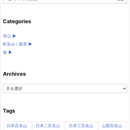
Categories
登山
►
町並み / 風景
►
食
►
Archives
Archives
Tags
日本百名山
日本二百名山
日本三百名山
山梨百名山