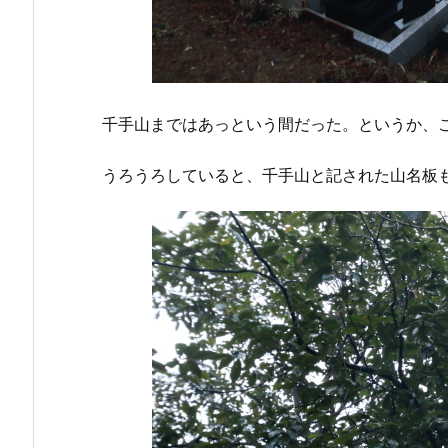
千手山まではあっという間だった。というか、
うろうろしていると、千手山と記された山名板