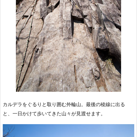
カルデラをぐるりと取り囲む外輪山。最後の稜線に出る
と、一日かけて歩いてきた山々が見渡せます。