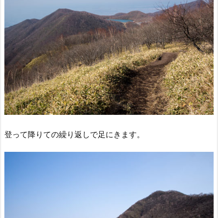
登って降りての繰り返しで足にきます。