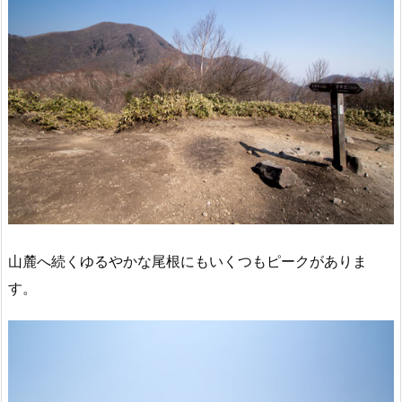
山麓へ続くゆるやかな尾根にもいくつもピークがありま
す。