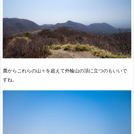
麓からこれらの山々を超えて外輪山の頂に立つのもいいで
すね。