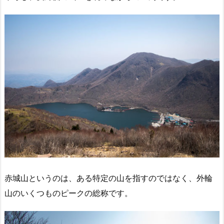
赤城山というのは、ある特定の山を指すのではなく、外輪
山のいくつものピークの総称です。