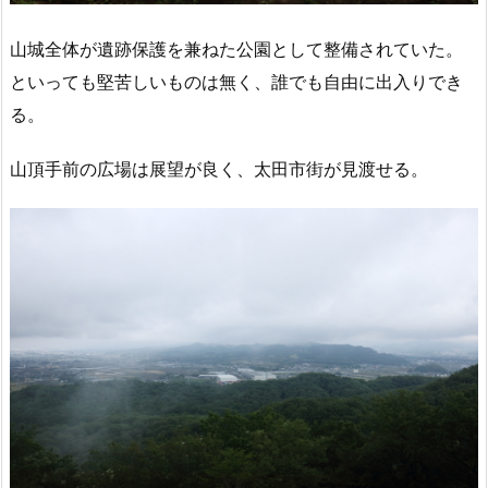
山城全体が遺跡保護を兼ねた公園として整備されていた。
といっても堅苦しいものは無く、誰でも自由に出入りでき
る。
山頂手前の広場は展望が良く、太田市街が見渡せる。