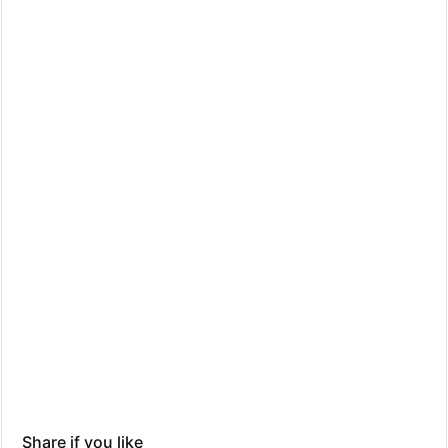
Share if you like