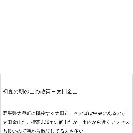
初夏の朝の山の散策 – 太田金山
群馬県大泉町に隣接する太田市、そのほぼ中央にあるのが
太田金山だ。標高239mの低山だが、市内から近くアクセス
も良いので朝から散歩してる人も多い。