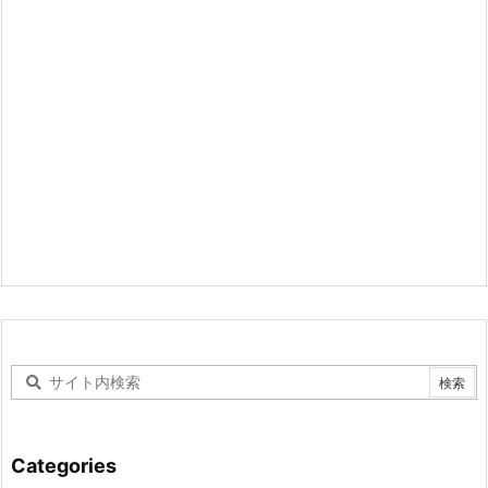
Categories