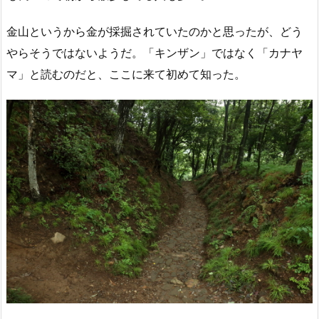
金山というから金が採掘されていたのかと思ったが、どう
やらそうではないようだ。「キンザン」ではなく「カナヤ
マ」と読むのだと、ここに来て初めて知った。