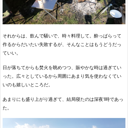
それからは、飲んで騒いで、時々料理して。酔っぱらって
作るからだいたい失敗するが、そんなことはもうどうだっ
ていい。
日が落ちてからも焚火を眺めつつ、賑やかな時は過ぎてい
った。広々としているから周囲にあまり気を使わなくてい
いのも嬉しいところだ。
あまりにも盛り上がり過ぎて、結局寝たのは深夜1時であっ
た。