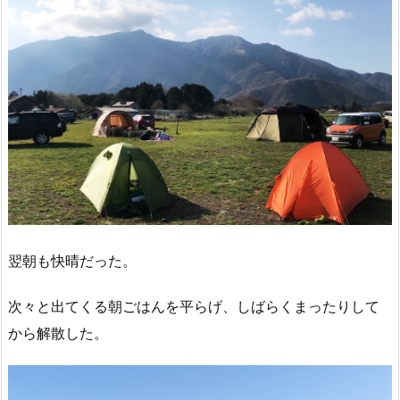
翌朝も快晴だった。
次々と出てくる朝ごはんを平らげ、しばらくまったりして
から解散した。