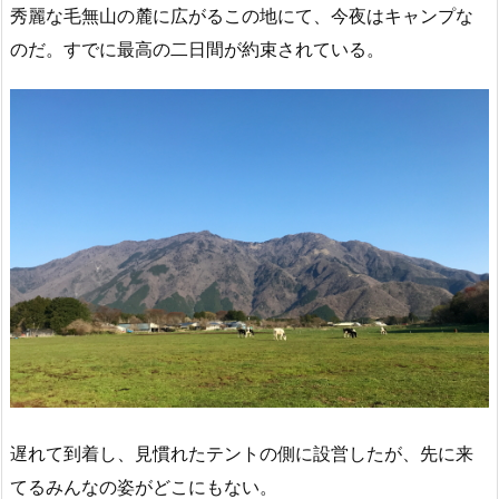
秀麗な毛無山の麓に広がるこの地にて、今夜はキャンプな
のだ。すでに最高の二日間が約束されている。
遅れて到着し、見慣れたテントの側に設営したが、先に来
てるみんなの姿がどこにもない。