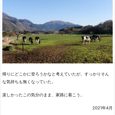
帰りにどこかに登ろうかなと考えていたが、すっかりそん
な気持ちも無くなっていた。
楽しかったこの気分のまま、家路に着こう。
2021年4月