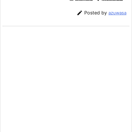

Posted by
azuwasa