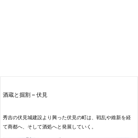
酒蔵と掘割 – 伏見
秀吉の伏見城建設より興った伏見の町は、戦乱や維新を経
て商都へ、そして酒処へと発展していく。