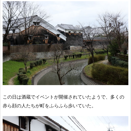
この日は酒蔵でイベントが開催されていたようで、多くの
赤ら顔の人たちが町をふらふら歩いていた。