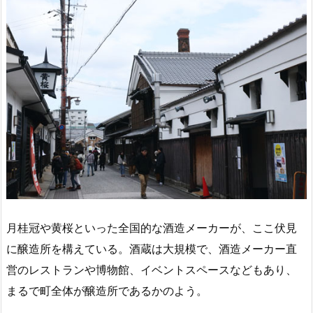
月桂冠や黄桜といった全国的な酒造メーカーが、ここ伏見
に醸造所を構えている。酒蔵は大規模で、酒造メーカー直
営のレストランや博物館、イベントスペースなどもあり、
まるで町全体が醸造所であるかのよう。