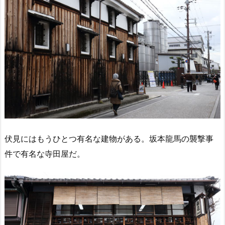
伏見にはもうひとつ有名な建物がある。坂本龍馬の襲撃事
件で有名な寺田屋だ。