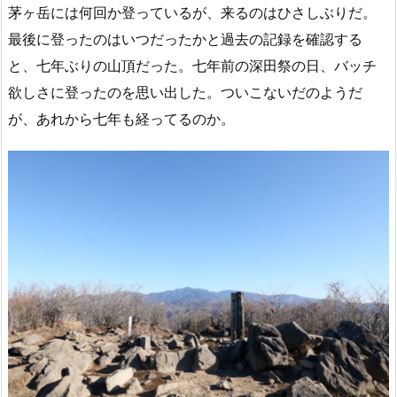
茅ヶ岳には何回か登っているが、来るのはひさしぶりだ。
最後に登ったのはいつだったかと過去の記録を確認する
と、七年ぶりの山頂だった。七年前の深田祭の日、バッチ
欲しさに登ったのを思い出した。ついこないだのようだ
が、あれから七年も経ってるのか。