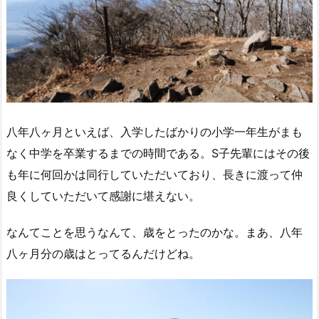
八年八ヶ月といえば、入学したばかりの小学一年生がまも
なく中学を卒業するまでの時間である。S子先輩にはその後
も年に何回かは同行していただいており、長きに渡って仲
良くしていただいて感謝に堪えない。
なんてことを思うなんて、歳をとったのかな。まあ、八年
八ヶ月分の歳はとってるんだけどね。