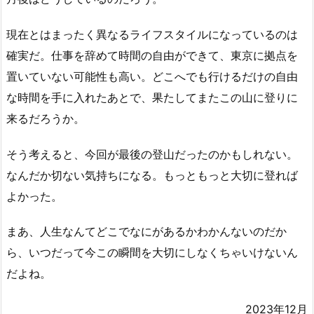
現在とはまったく異なるライフスタイルになっているのは
確実だ。仕事を辞めて時間の自由ができて、東京に拠点を
置いていない可能性も高い。どこへでも行けるだけの自由
な時間を手に入れたあとで、果たしてまたこの山に登りに
来るだろうか。
そう考えると、今回が最後の登山だったのかもしれない。
なんだか切ない気持ちになる。もっともっと大切に登れば
よかった。
まあ、人生なんてどこでなにがあるかわかんないのだか
ら、いつだって今この瞬間を大切にしなくちゃいけないん
だよね。
2023年12月