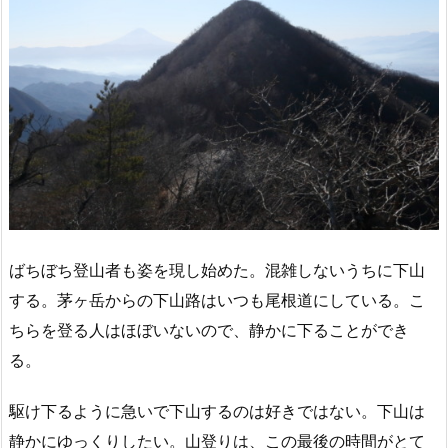
ばちぼち登山者も姿を現し始めた。混雑しないうちに下山
する。茅ヶ岳からの下山路はいつも尾根道にしている。こ
ちらを登る人はほぼいないので、静かに下ることができ
る。
駆け下るように急いで下山するのは好きではない。下山は
静かにゆっくりしたい。山登りは、この最後の時間がとて