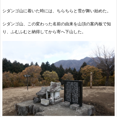
シダンゴ山に着いた時には、ちらちらと雪が舞い始めた。
シダンゴ山、この変わった名前の由来を山頂の案内板で知
り、ふむふむと納得してから寄へ下山した。