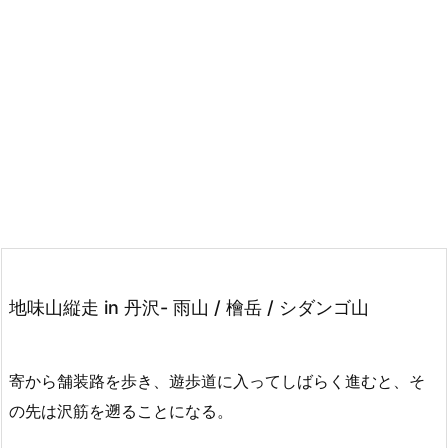
地味山縦走 in 丹沢- 雨山 / 檜岳 / シダンゴ山
寄から舗装路を歩き、遊歩道に入ってしばらく進むと、そ
の先は沢筋を遡ることになる。