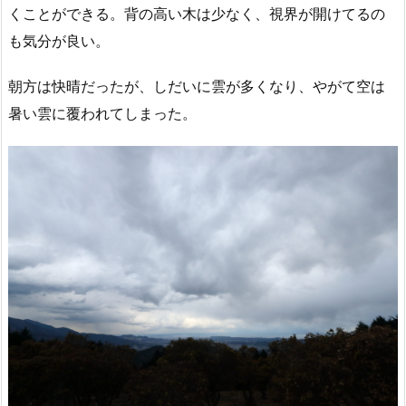
くことができる。背の高い木は少なく、視界が開けてるの
も気分が良い。
朝方は快晴だったが、しだいに雲が多くなり、やがて空は
暑い雲に覆われてしまった。