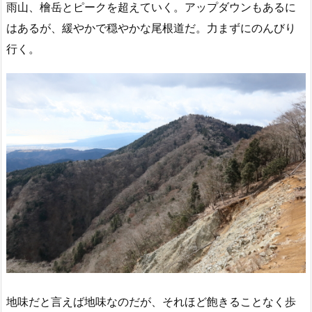
雨山、檜岳とピークを超えていく。アップダウンもあるに
はあるが、緩やかで穏やかな尾根道だ。力まずにのんびり
行く。
地味だと言えば地味なのだが、それほど飽きることなく歩