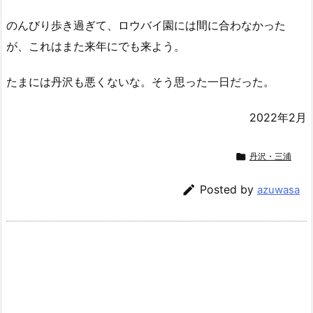
のんびり歩き過ぎて、ロウバイ園には間に合わなかった
が、これはまた来年にでも来よう。
たまには丹沢も悪くないな。そう思った一日だった。
2022年2月

丹沢・三浦

Posted by
azuwasa