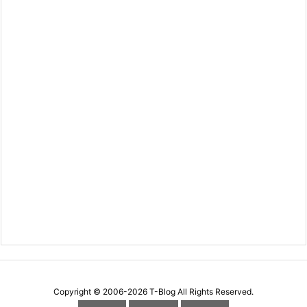
Copyright ©
2006
-2026
T-Blog
All Rights Reserved.