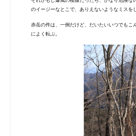
のイージーなとこで、ありえないようなミスを
赤岳の件は、一例だけど、だいたいいつでもこ
によく転ぶ。