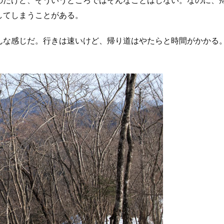
してしまうことがある。
んな感じだ。行きは速いけど、帰り道はやたらと時間がかかる