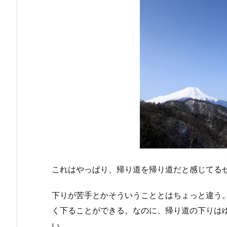
これはやっぱり、帰り道を帰り道だと感じてる
下りが苦手とかそういうこととはちょっと違う
く下ることができる。なのに、帰り道の下りは
い。