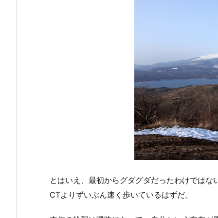
とはいえ、最初からグダグダだったわけではな
CTよりずいぶん速く歩いているはずだ。