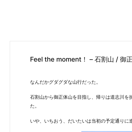
Feel the moment！ – 石割山 / 
なんだかグダグダな山行だった。
石割山から御正体山を目指し、帰りは道志川を
た。
いや、いちおう、だいたいは当初の予定通りに