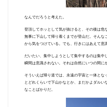
なんでだろうと考えた。
登頂してホッとして気が抜けると、その後は危
無事に下山して帰り着くまでが登山だ。そんな
から気をつけている。でも、行きにはあえて意
だいたい、集中しようとして集中するのは集中
瞬間は意識されない。それは自然にいつの間に
そういえば帰り道では、永遠の宇宙と一体とな
とどれくらいで下山かなとか、まだかよダルい
なことばかりだ。