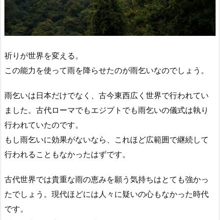
祈りが世界を変える。
この能力を使って雨を降らせたのが雨乞いなのでしょう。
雨乞いは日本だけでなく、古今東西広く世界で行われてい
ました。古代ローマでもエジプトでも雨乞いの儀式は執り
行われていたのです。
もし雨乞いに効果がないなら、これほど広範囲で継続して
行われることもなかったはずです。
古代世界では貴重な雨の恵みを願う気持ちはとても強かっ
たでしょう。現代ほどには人々に疑いの心もなかった時代
です。