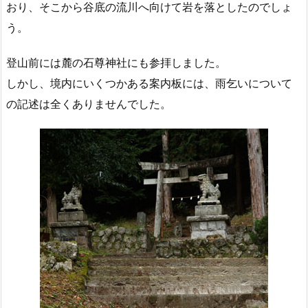
おり、そこから谷底の流川へ向けて岩を落としたのでしょ
う。
登山前には麓の石尊神社にも参拝しました。
しかし、境内にいくつかある案内板には、雨乞いについて
の記述は全くありませんでした。