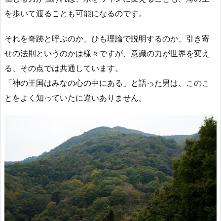
を歩いて渡ることも可能になるのです。
それを奇跡と呼ぶのか、ひも理論で説明するのか、引き寄
せの法則というのかは様々ですが、意識の力が世界を変え
る、その点では共通しています。
「神の王国はみなの心の中にある」と語った男は、このこ
とをよく知っていたに違いありません。