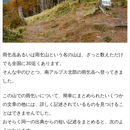
雨乞岳あるいは雨乞山という名の山は、ざっと数えただけ
でも全国に30近くあります。
そんな中のひとつ、南アルプス北部の雨乞岳へ登ってきま
した。
この山での雨乞いについて、簡単にまとめられたいくつか
の文章の他には、詳しく記述されているものを見つけるこ
とはできませんでした。
おそらく同一の出典からの短い記述をまとめると、次のよ