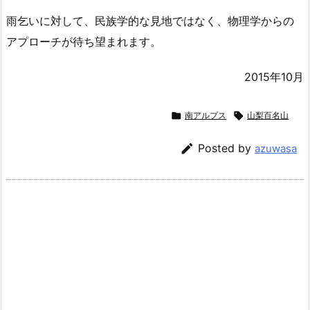
雨乞いに対して、民族学的な見地ではなく、物理学からの
アプローチが待ち望まれます。
2015年10月

南アルプス

山梨百名山

Posted by
azuwasa