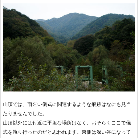
山頂では、雨乞い儀式に関連するような痕跡はなにも見当
たりませんでした。
山頂以外には付近に平坦な場所はなく、おそらくここで儀
式を執り行ったのだと思われます。東側は深い谷になって