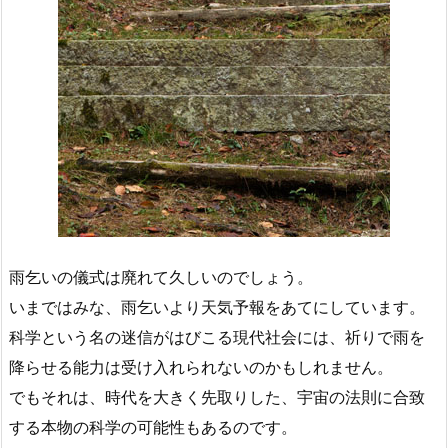
雨乞いの儀式は廃れて久しいのでしょう。
いまではみな、雨乞いより天気予報をあてにしています。
科学という名の迷信がはびこる現代社会には、祈りで雨を
降らせる能力は受け入れられないのかもしれません。
でもそれは、時代を大きく先取りした、宇宙の法則に合致
する本物の科学の可能性もあるのです。