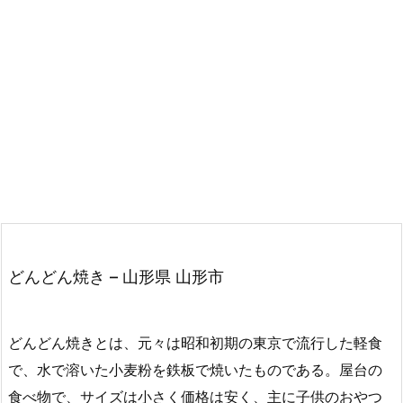
どんどん焼き – 山形県 山形市
どんどん焼きとは、元々は昭和初期の東京で流行した軽食
で、水で溶いた小麦粉を鉄板で焼いたものである。屋台の
食べ物で、サイズは小さく価格は安く、主に子供のおやつ