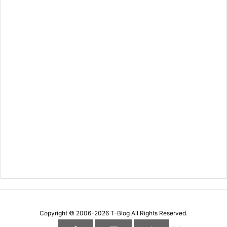
Copyright ©
2006
-2026
T-Blog
All Rights Reserved.