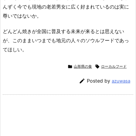
んずく今でも現地の老若男女に広く好まれているのは実に
尊いではないか。
どんどん焼きが全国に普及する未来が来るとは思えない
が、このままいつまでも地元の人々のソウルフードであっ
てほしい。

山形県の食

ローカルフード

Posted by
azuwasa