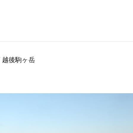
 / 越後駒ヶ岳