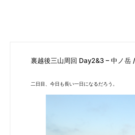
裏越後三山周回 Day2&3 – 中ノ岳
二日目、今日も長い一日になるだろう。