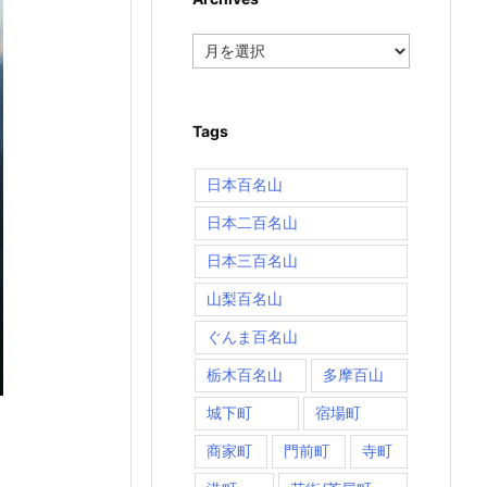
Archives
Tags
日本百名山
日本二百名山
日本三百名山
山梨百名山
ぐんま百名山
栃木百名山
多摩百山
城下町
宿場町
商家町
門前町
寺町