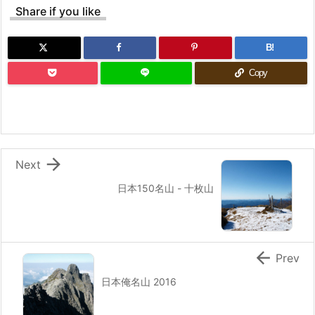
Share if you like
B!
Copy

Next
日本150名山 - 十枚山

Prev
日本俺名山 2016