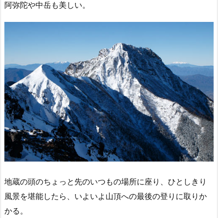
阿弥陀や中岳も美しい。
地蔵の頭のちょっと先のいつもの場所に座り、ひとしきり
風景を堪能したら、いよいよ山頂への最後の登りに取りか
かる。