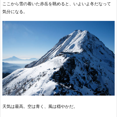
ここから雪の着いた赤岳を眺めると、いよいよ冬だなって
気分になる。
天気は最高。空は青く、風は穏やかだ。