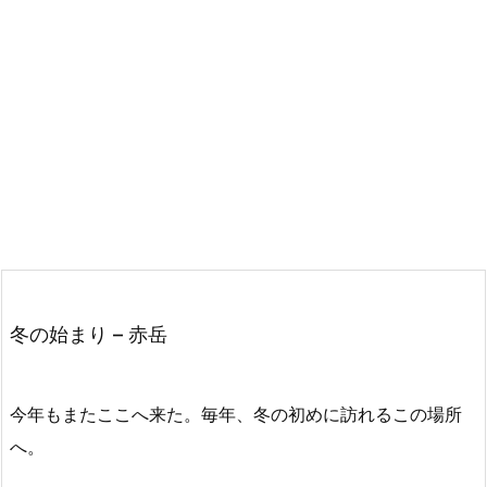
冬の始まり – 赤岳
今年もまたここへ来た。毎年、冬の初めに訪れるこの場所
へ。