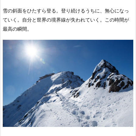
雪の斜面をひたすら登る。登り続けるうちに、無心になっ
ていく。自分と世界の境界線が失われていく。この時間が
最高の瞬間。