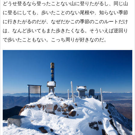
どうせ登るなら登ったことない山に登りたがるし、同じ山
に登るにしても、歩いたことのない尾根や、知らない季節
に行きたがるのだが、なぜだかこの季節のこのルートだけ
は、なんど歩いてもまた歩きたくなる。そういえば逆回り
で歩いたこともない。こっち周りが好きなのだ。