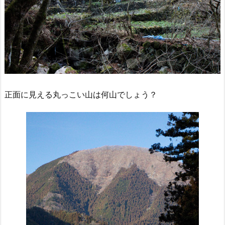
正面に見える丸っこい山は何山でしょう？