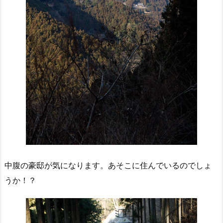
中腹の豪邸が気になります。あそこに住んでいるのでしょ
うか！？