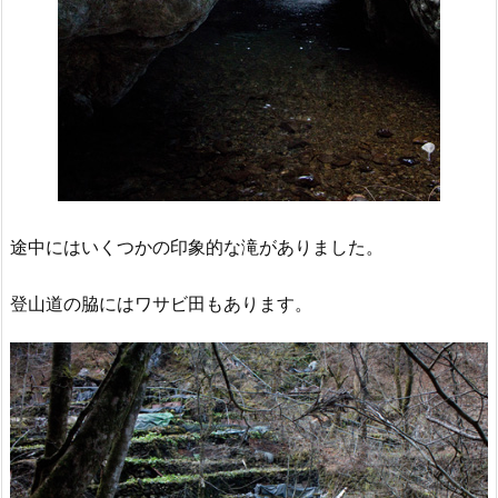
途中にはいくつかの印象的な滝がありました。
登山道の脇にはワサビ田もあります。