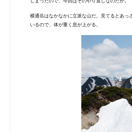
しまったので、今回はそのやり直しなのだが。
横通岳はなかなかに立派な山だ。見てるとあっ
いるので、体が重く息が上がる。