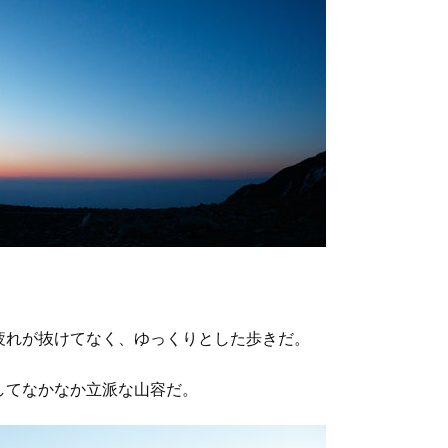
疲れが抜けてなく、ゆっくりとした歩きだ。
してなかなか立派な山容だ。