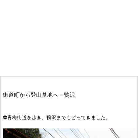
街道町から登山基地へ – 鴨沢
👽青梅街道を歩き、鴨沢までもどってきました。