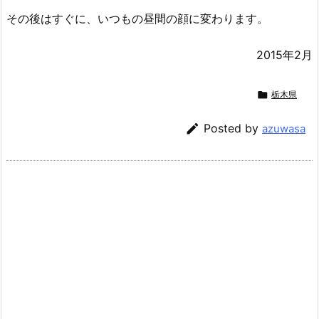
その後はすぐに、いつもの昼間の顔に変わります。
2015年2月

栃木県

Posted by
azuwasa