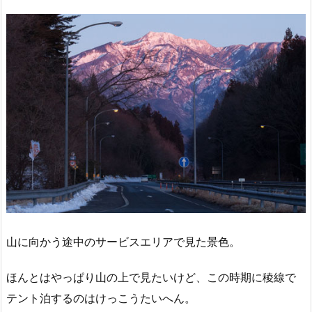
山に向かう途中のサービスエリアで見た景色。
ほんとはやっぱり山の上で見たいけど、この時期に稜線で
テント泊するのはけっこうたいへん。