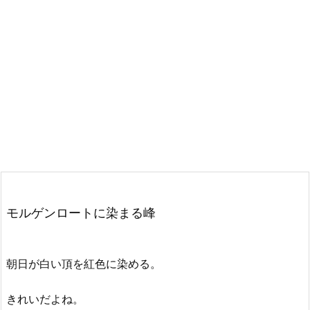
モルゲンロートに染まる峰
朝日が白い頂を紅色に染める。
きれいだよね。