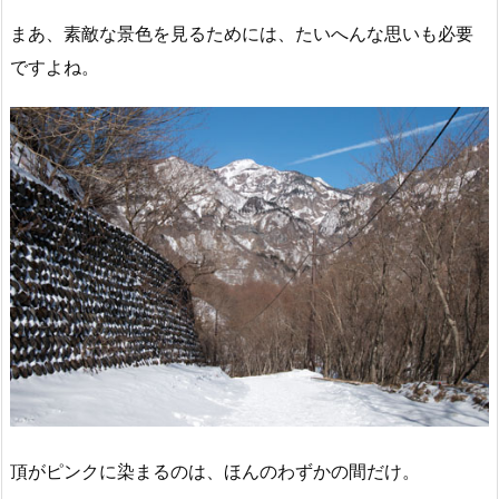
まあ、素敵な景色を見るためには、たいへんな思いも必要
ですよね。
頂がピンクに染まるのは、ほんのわずかの間だけ。