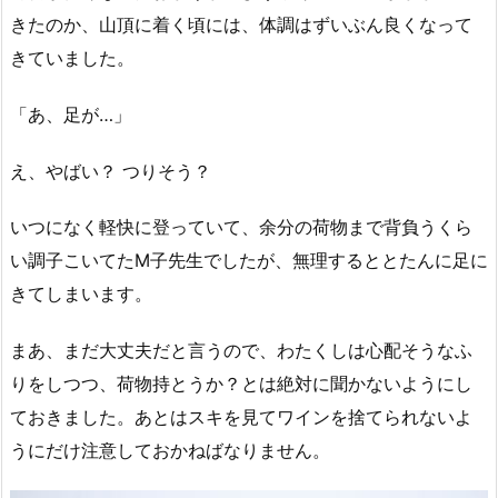
きたのか、山頂に着く頃には、体調はずいぶん良くなって
きていました。
「あ、足が…」
え、やばい？ つりそう？
いつになく軽快に登っていて、余分の荷物まで背負うくら
い調子こいてたM子先生でしたが、無理するととたんに足に
きてしまいます。
まあ、まだ大丈夫だと言うので、わたくしは心配そうなふ
りをしつつ、荷物持とうか？とは絶対に聞かないようにし
ておきました。あとはスキを見てワインを捨てられないよ
うにだけ注意しておかねばなりません。