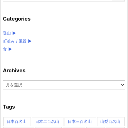
Categories
登山
►
町並み / 風景
►
食
►
Archives
Archives
Tags
日本百名山
日本二百名山
日本三百名山
山梨百名山