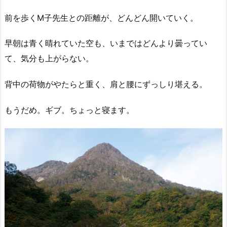
前を歩くM子先生との距離が、どんどん開いていく。
早朝は青く晴れていた空も、いまではどんより曇ってい
て、気分も上がらない。
背中の荷物がやたらと重く、肩と腰にずっしり堪える。
もうだめ。ギブ。ちょっと寝ます。