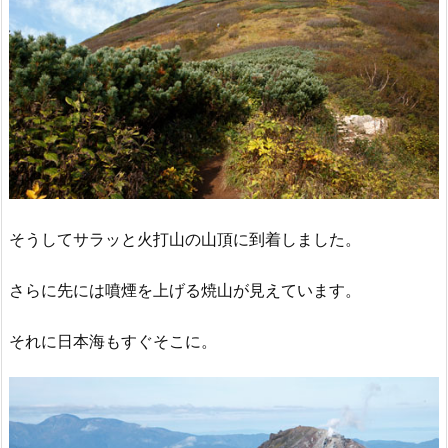
そうしてサラッと火打山の山頂に到着しました。
さらに先には噴煙を上げる焼山が見えています。
それに日本海もすぐそこに。