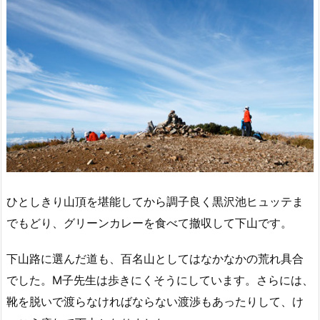
ひとしきり山頂を堪能してから調子良く黒沢池ヒュッテま
でもどり、グリーンカレーを食べて撤収して下山です。
下山路に選んだ道も、百名山としてはなかなかの荒れ具合
でした。M子先生は歩きにくそうにしています。さらには、
靴を脱いで渡らなければならない渡渉もあったりして、け