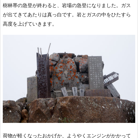
樹林帯の急登が終わると、岩場の急登になりました。ガス
が出てきてあたりは真っ白です。岩とガスの中をひたすら
高度を上げていきます。
荷物が軽くなったおかげか、ようやくエンジンがかかって