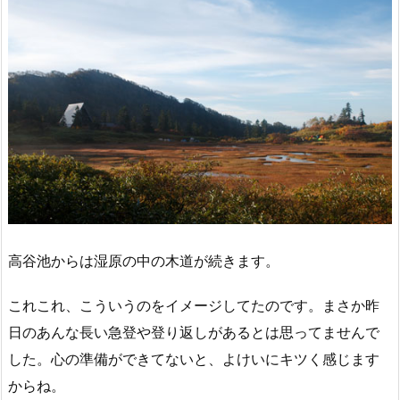
高谷池からは湿原の中の木道が続きます。
これこれ、こういうのをイメージしてたのです。まさか昨
日のあんな長い急登や登り返しがあるとは思ってませんで
した。心の準備ができてないと、よけいにキツく感じます
からね。