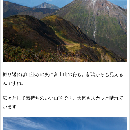
振り返れば山並みの奥に富士山の姿も。新潟からも見える
んですね。
広々として気持ちのいい山頂です。天気もスカッと晴れて
います。