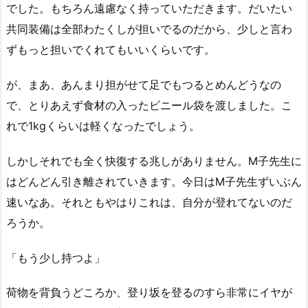
でした。もちろん遠慮なく持っていただきます。だいたい
共同装備は全部わたくしが担いでるのだから、少しと言わ
ずもっと担いでくれてもいいくらいです。
が、まあ、あんまり担がせて足でもつるとめんどうなの
で、とりあえず食材の入ったビニール袋を渡しました。こ
れで1kgくらいは軽くなったでしょう。
しかしそれでも全く快復する兆しがありません。M子先生に
はどんどん引き離されていきます。今日はM子先生ずいぶん
速いなあ。それともやはりこれは、自分が登れてないのだ
ろうか。
「もう少し持つよ」
荷物を背負うどころか、登り坂を登るのすら非常にイヤが