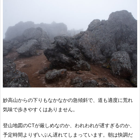
妙高山からの下りもなかなかの急傾斜で、道も適度に荒れ
気味で歩きやすくはありません。
登山地図のCTが厳しめなのか、われわれが遅すぎるのか、
予定時間よりずいぶん遅れてしまっています。朝は快調だ