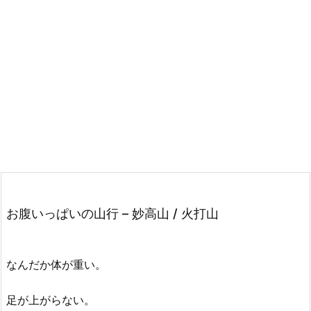
お腹いっぱいの山行 – 妙高山 / 火打山
なんだか体が重い。
足が上がらない。