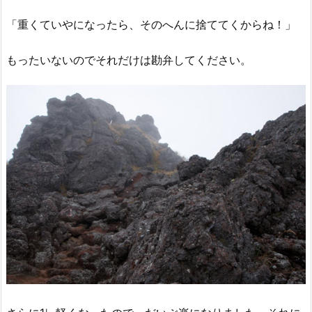
「重くていやになったら、そのへんに捨ててくからね！」
もったいないのでそれだけは勘弁してください。