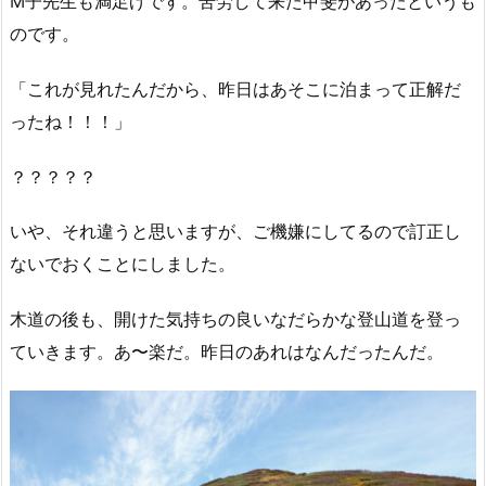
M子先生も満足げです。苦労して来た甲斐があったというも
のです。
「これが見れたんだから、昨日はあそこに泊まって正解だ
ったね！！！」
？？？？？
いや、それ違うと思いますが、ご機嫌にしてるので訂正し
ないでおくことにしました。
木道の後も、開けた気持ちの良いなだらかな登山道を登っ
ていきます。あ〜楽だ。昨日のあれはなんだったんだ。