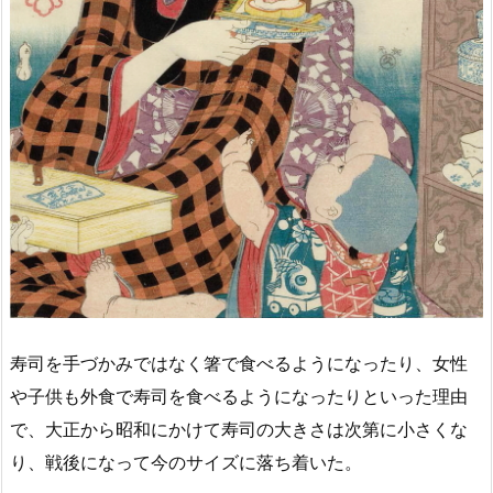
寿司を手づかみではなく箸で食べるようになったり、女性
や子供も外食で寿司を食べるようになったりといった理由
で、大正から昭和にかけて寿司の大きさは次第に小さくな
り、戦後になって今のサイズに落ち着いた。