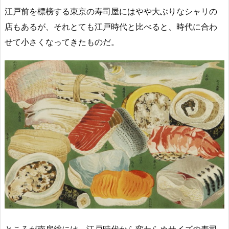
江戸前を標榜する東京の寿司屋にはやや大ぶりなシャリの
店もあるが、それとても江戸時代と比べると、時代に合わ
せて小さくなってきたものだ。