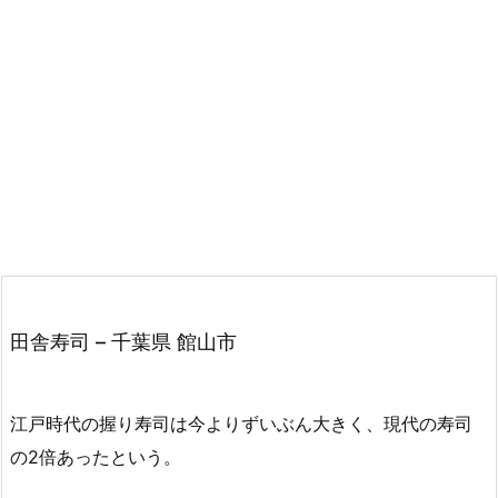
田舎寿司 – 千葉県 館山市
江戸時代の握り寿司は今よりずいぶん大きく、現代の寿司
の2倍あったという。