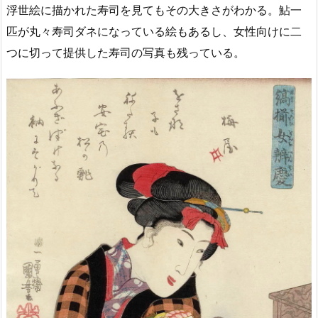
浮世絵に描かれた寿司を見てもその大きさがわかる。鮎一
匹が丸々寿司ダネになっている絵もあるし、女性向けに二
つに切って提供した寿司の写真も残っている。