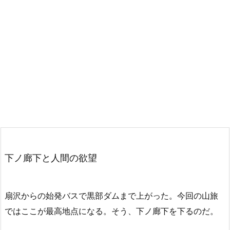
下ノ廊下と人間の欲望
扇沢からの始発バスで黒部ダムまで上がった。今回の山旅
ではここが最高地点になる。そう、下ノ廊下を下るのだ。