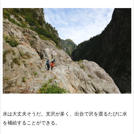
水は大丈夫そうだ。支沢が多く、出合で沢を渡るたびに水
を補給することができる。