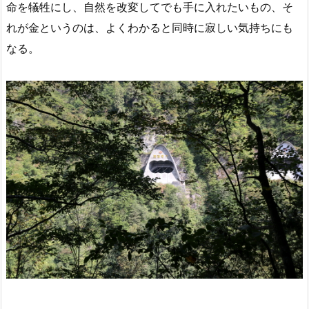
命を犠牲にし、自然を改変してでも手に入れたいもの、そ
れが金というのは、よくわかると同時に寂しい気持ちにも
なる。