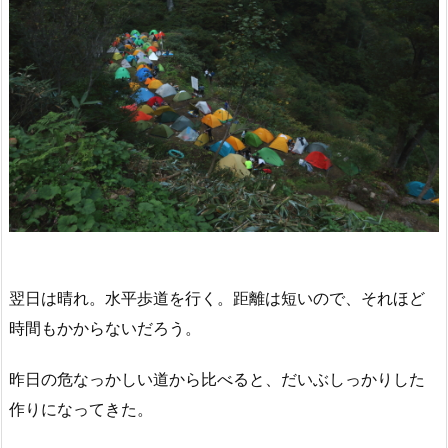
翌日は晴れ。水平歩道を行く。距離は短いので、それほど
時間もかからないだろう。
昨日の危なっかしい道から比べると、だいぶしっかりした
作りになってきた。