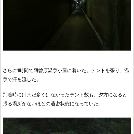
さらに1時間で阿曽原温泉小屋に着いた。テントを張り、温
泉で汗を流した。
到着時にはまだ多くはなかったテント数も、夕方になると
張る場所がないほどの過密状態になっていた。