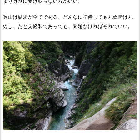
まり真剣に受け取らない方がいい。
登山は結果が全てである。どんなに準備しても死ぬ時は死
ぬし、たとえ軽装であっても、問題なければそれでいい。