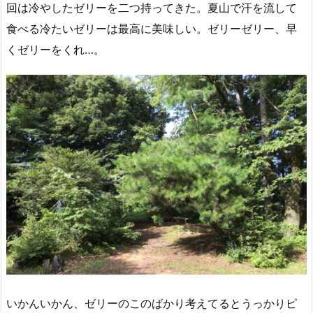
回は冷やしたゼリーを二つ持ってきた。夏山で汗を流して
食べる冷たいゼリーは最高に美味しい。ゼリーゼリー、早
くゼリーをくれ…。
いかんいかん、ゼリーのこのばかり考えてるとうっかりピ