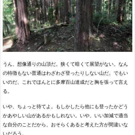
うん、想像通りの山頂だ。狭くて暗くて展望がない。なん
の特徴もない普通はわざわざ登ったりしない山だ。でもい
いのだ、これでほんとに多摩百山達成だと胸を張って言え
る。
いや、ちょっと待てよ。もしかしたら他にも登ったかどう
かあやしい山があるかもしれない。いや、いい加減で適当
な自分のことだから、おそらくあると考えた方が間違いな
いだろう。