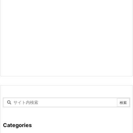
Categories