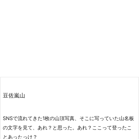
豆佐嵐山
SNSで流れてきた1枚の山頂写真、そこに写っていた山名板
の文字を見て、あれ？と思った。あれ？ここって登ったこ
とあったっけ？