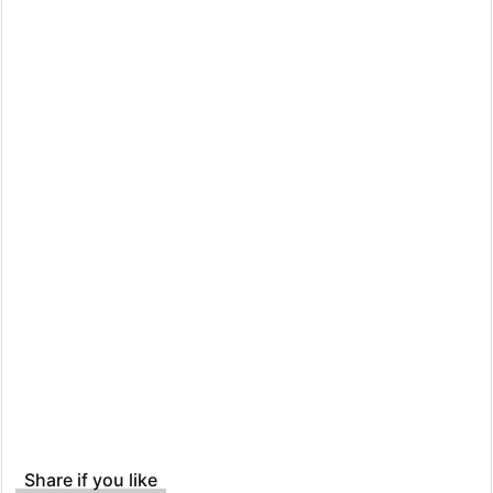
Share if you like