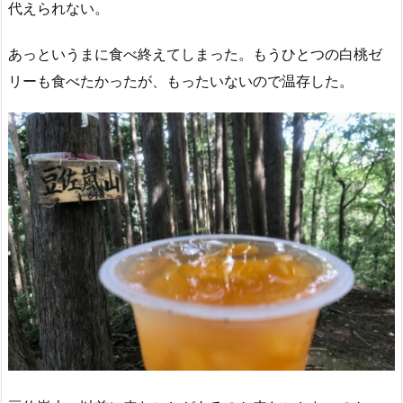
代えられない。
あっというまに食べ終えてしまった。もうひとつの白桃ゼ
リーも食べたかったが、もったいないので温存した。